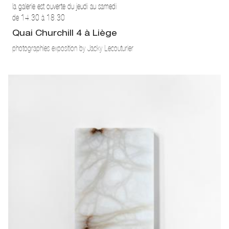
la galerie est ouverte du jeudi au samedi
de 14.30 à 18.30
Quai Churchill 4 à Liège
photographies exposition by Jacky Lecouturier